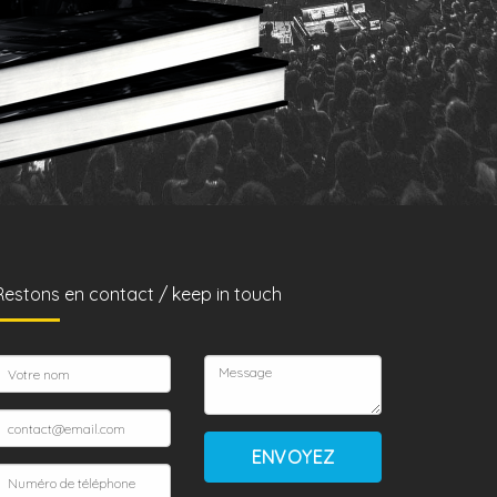
Restons en contact / keep in touch