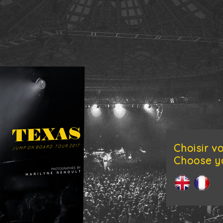
Choisir v
Choose y